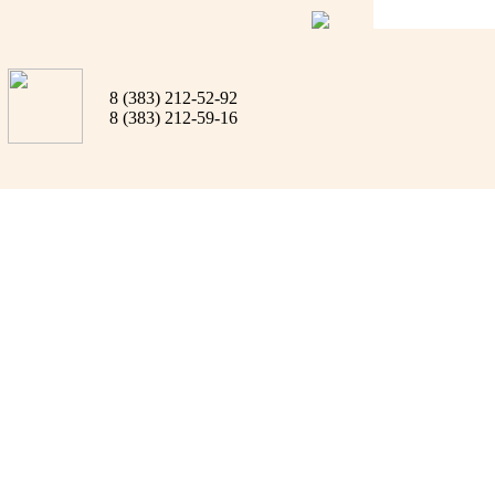
8 (383) 212-52-92
8 (383) 212-59-16