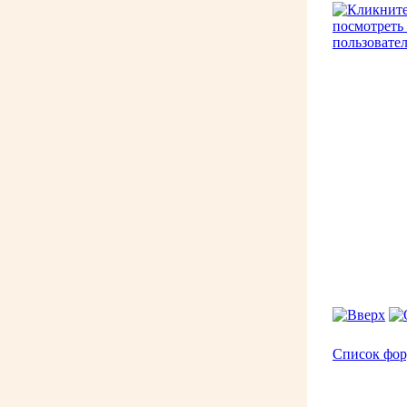
Список фо