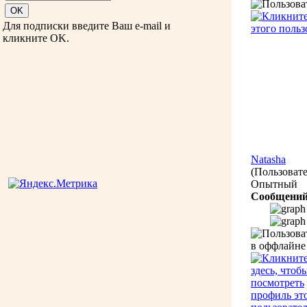
Для подписки введите Ваш e-mail и
кликните OK.
Natasha
(Пользовате
Опытный
Сообщений