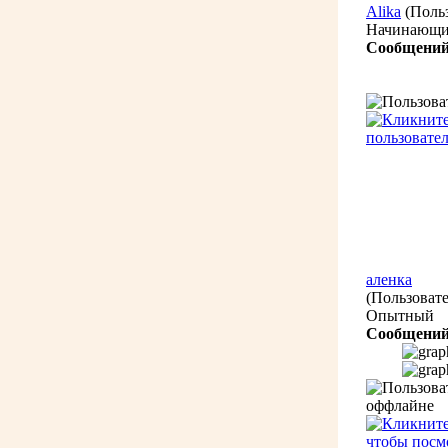
Alika
(Поль
Начинающ
Сообщений
аленка
(Пользовате
Опытный
Сообщений