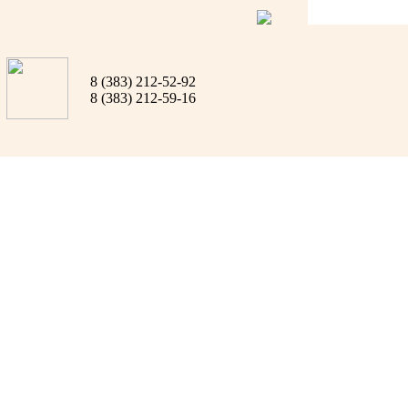
8 (383) 212-52-92
8 (383) 212-59-16