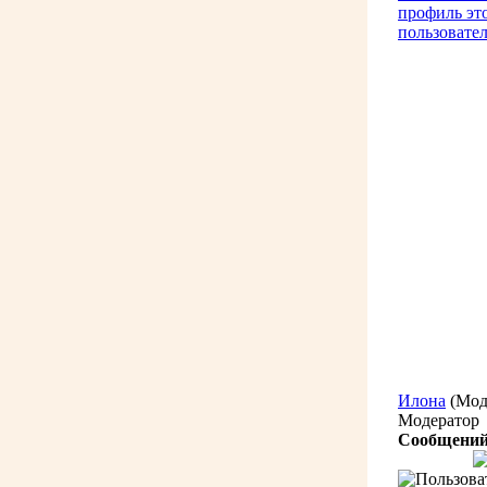
Илона
(Мод
Модератор
Сообщений