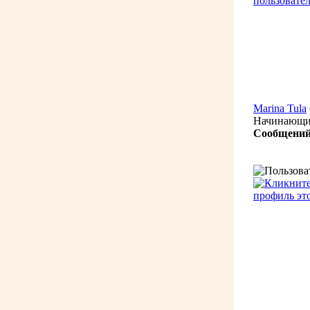
Marina Tula
Начинающ
Сообщений