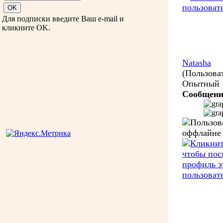
Для подписки введите Ваш e-mail и
кликните OK.
Natasha
(Пользова
Опытный
Сообщени