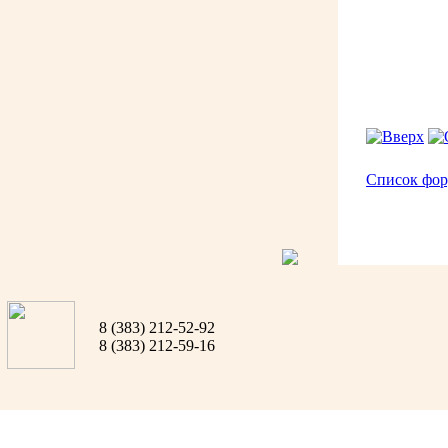
Список фо
8 (383) 212-52-92
8 (383) 212-59-16