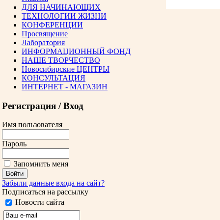
ДЛЯ НАЧИНАЮЩИХ
ТЕХНОЛОГИИ ЖИЗНИ
КОНФЕРЕНЦИИ
Просвящение
Лаборатория
ИНФОРМАЦИОННЫЙ ФОНД
НАШЕ ТВОРЧЕСТВО
Новосибирские ЦЕНТРЫ
КОНСУЛЬТАЦИЯ
ИНТЕРНЕТ - МАГАЗИН
Регистрация / Вход
Имя пользователя
Пароль
Запомнить меня
Забыли данные входа на сайт?
Подписаться на рассылку
Новости сайта