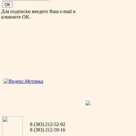
Для подписки введите Ваш e-mail и
кликните OK.
8 (383) 212-52-92
8 (383) 212-59-16