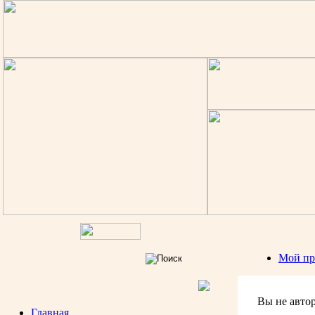
Мой пр
Вы не авто
Главная