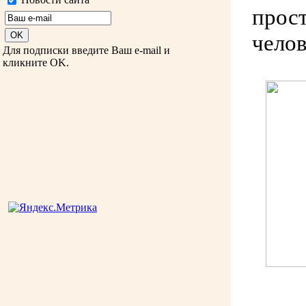
прост
челов
Для подписки введите Ваш e-mail и
кликните OK.