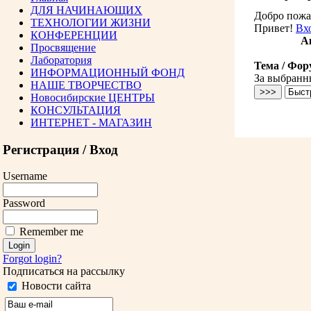
ДЛЯ НАЧИНАЮЩИХ
Добро пожа
ТЕХНОЛОГИИ ЖИЗНИ
Привет!
Вх
КОНФЕРЕНЦИИ
Ак
Просвящение
Лаборатория
Тема / Фор
ИНФОРМАЦИОННЫЙ ФОНД
За выбранн
НАШЕ ТВОРЧЕСТВО
Новосибирские ЦЕНТРЫ
КОНСУЛЬТАЦИЯ
ИНТЕРНЕТ - МАГАЗИН
Регистрация / Вход
Username
Password
Remember me
Forgot login?
Подписаться на рассылку
Новости сайта