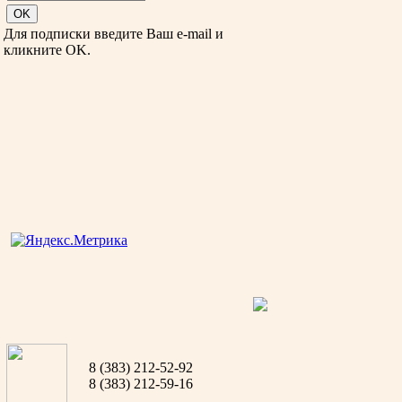
Для подписки введите Ваш e-mail и
кликните OK.
8 (383) 212-52-92
8 (383) 212-59-16