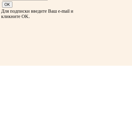
Для подписки введите Ваш e-mail и
кликните OK.