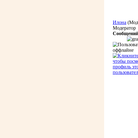
Илона
(Мод
Модератор
Сообщений