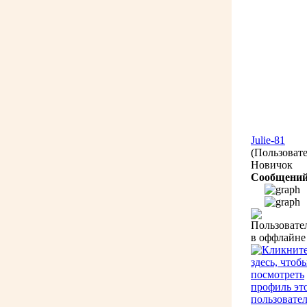
Julie-81
(Пользовате
Новичок
Сообщений