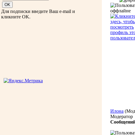
Для подписки введите Ваш e-mail и
кликните OK.
Илона
(Мод
Модератор
Сообщений