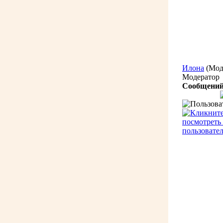
Илона
(Мод
Модератор
Сообщений