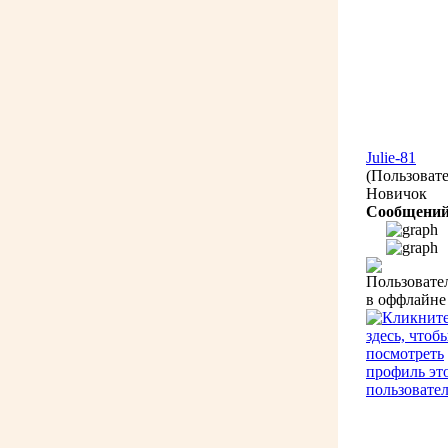
Julie-81
(Пользовате
Новичок
Сообщений