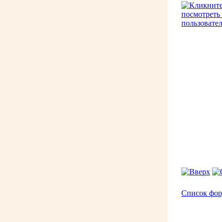
Список фо