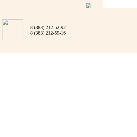
8 (383) 212-52-92
8 (383) 212-59-16