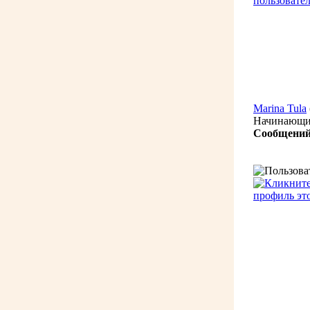
Marina Tula
Начинающ
Сообщений