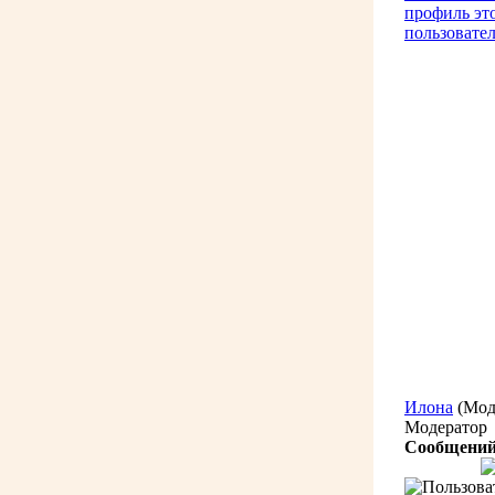
Илона
(Мод
Модератор
Сообщений