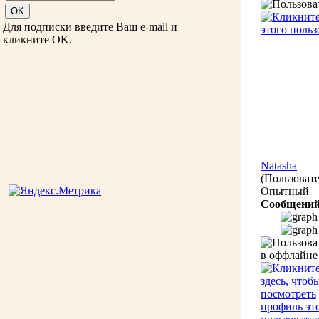
Для подписки введите Ваш e-mail и
кликните OK.
Natasha
(Пользовате
Опытный
Сообщений