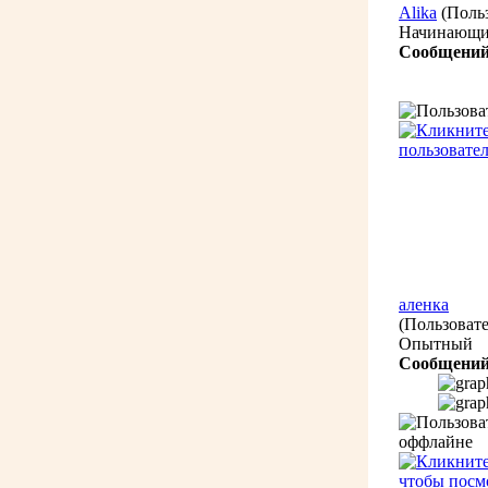
Alika
(Поль
Начинающ
Сообщений
аленка
(Пользовате
Опытный
Сообщений